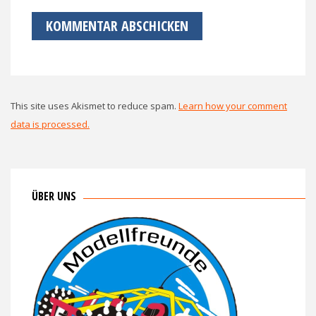
This site uses Akismet to reduce spam.
Learn how your comment
data is processed.
ÜBER UNS