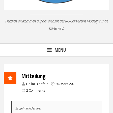
Herzlich Willkommen auf der Website des RC-Car Vereins Modellfreunde
Kürten e.V.
MENU
Mitteilung
Heiko Binsfeld
20. März 2020
2 Comments
Es geht wieder los!